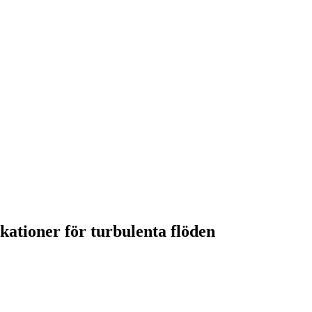
kationer för turbulenta flöden