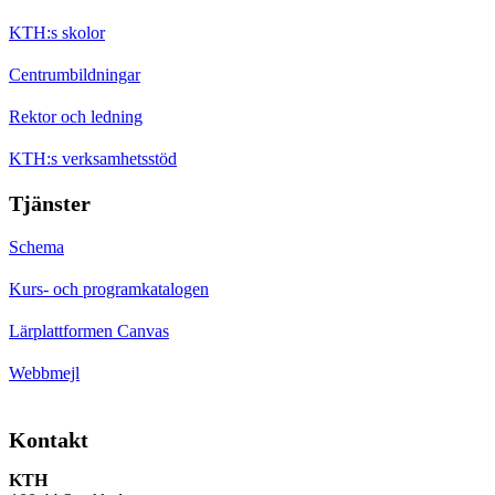
KTH:s skolor
Centrumbildningar
Rektor och ledning
KTH:s verksamhetsstöd
Tjänster
Schema
Kurs- och programkatalogen
Lärplattformen Canvas
Webbmejl
Kontakt
KTH