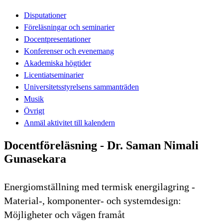
Disputationer
Föreläsningar och seminarier
Docentpresentationer
Konferenser och evenemang
Akademiska högtider
Licentiatseminarier
Universitetsstyrelsens sammanträden
Musik
Övrigt
Anmäl aktivitet till kalendern
Docentföreläsning - Dr. Saman Nimali
Gunasekara
Energiomställning med termisk energilagring -
Material-, komponenter- och systemdesign:
Möjligheter och vägen framåt