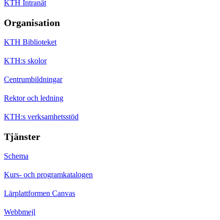
KTH Intranät
Organisation
KTH Biblioteket
KTH:s skolor
Centrumbildningar
Rektor och ledning
KTH:s verksamhetsstöd
Tjänster
Schema
Kurs- och programkatalogen
Lärplattformen Canvas
Webbmejl