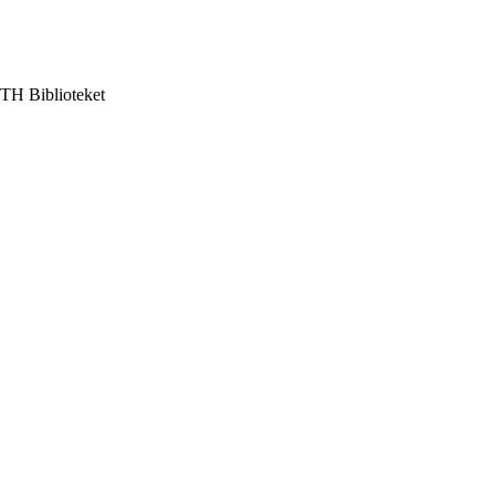
TH Biblioteket