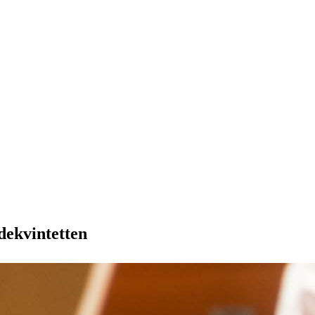
dekvintetten