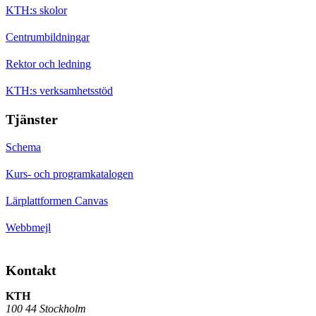
KTH:s skolor
Centrumbildningar
Rektor och ledning
KTH:s verksamhetsstöd
Tjänster
Schema
Kurs- och programkatalogen
Lärplattformen Canvas
Webbmejl
Kontakt
KTH
100 44 Stockholm