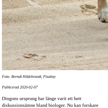
Foto: Berndt Hildebrandt, Pixabay
Publicerad 2020-02-07
Dingons ursprung har länge varit ett hett
diskussionsämne bland biologer. Nu kan forskare