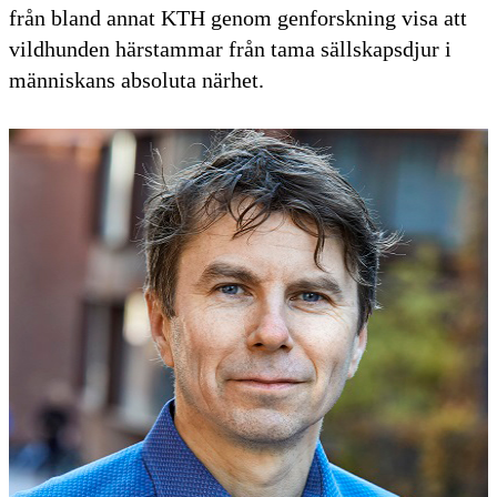
från bland annat KTH genom genforskning visa att
vildhunden härstammar från tama sällskapsdjur i
människans absoluta närhet.