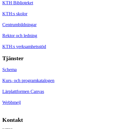
KTH Biblioteket
KTH:s skolor
Centrumbildningar
Rektor och ledning
KTH:s verksamhetsstöd
Tjänster
Schema
Kurs- och programkatalogen
Lärplattformen Canvas
Webbmejl
Kontakt