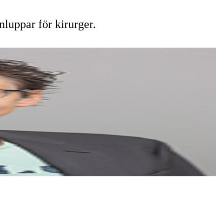
nluppar för kirurger.