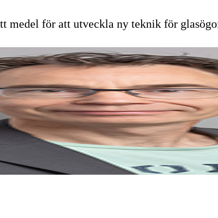
t medel för att utveckla ny teknik för glasögo