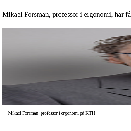
Mikael Forsman, professor i ergonomi, har fåt
Mikael Forsman, professor i ergonomi på KTH.