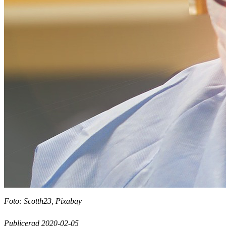
Foto: Scotth23, Pixabay
Publicerad 2020-02-05