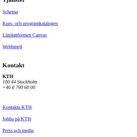
Schema
Kurs- och programkatalogen
Lärplattformen Canvas
Webbmejl
Kontakt
KTH
100 44 Stockholm
+46 8 790 60 00
Kontakta KTH
Jobba på KTH
Press och media