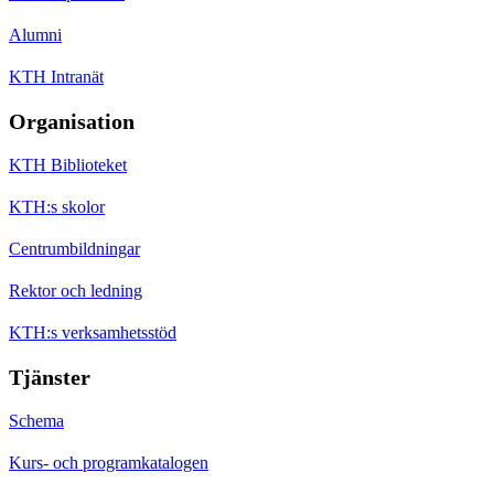
Alumni
KTH Intranät
Organisation
KTH Biblioteket
KTH:s skolor
Centrumbildningar
Rektor och ledning
KTH:s verksamhetsstöd
Tjänster
Schema
Kurs- och programkatalogen