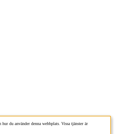
 hur du använder denna webbplats. Vissa tjänster är