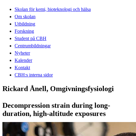
Skolan för kemi, bioteknologi och hälsa
Om skolan
Utbildning
Forskning
Student på CBH
Centrumbildningar
Nyheter
Kalender
Kontakt
CBH:s interna sidor
Rickard Ånell, Omgivningsfysiologi
Decompression strain during long-
duration, high-altitude exposures