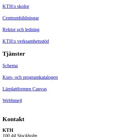
KTH:s skolor
Centrumbildningar
Rektor och ledning
KTH:s verksamhetsstöd
Tjänster
Schema
Kurs- och programkatalogen
Lärplattformen Canvas
Webbmejl
Kontakt
KTH
100 44 Stockholm