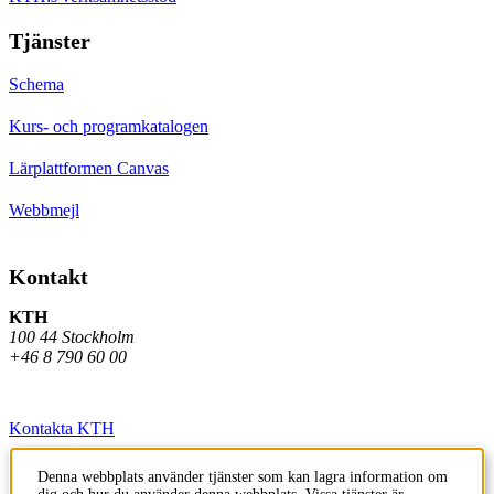
Tjänster
Schema
Kurs- och programkatalogen
Lärplattformen Canvas
Webbmejl
Kontakt
KTH
100 44 Stockholm
+46 8 790 60 00
Kontakta KTH
Jobba på KTH
Denna webbplats använder tjänster som kan lagra information om