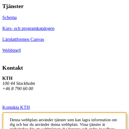
Tjänster
Schema
Kurs- och programkatalogen
Lärplattformen Canvas
Webbmejl
Kontakt
KTH
100 44 Stockholm
+46 8 790 60 00
Kontakta KTH
Jobba på KTH
Denna webbplats använder tjänster som kan lagra information om
dig och hur du använder denna webbplats. Vissa tjänster är