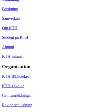
Forskning
Samverkan
Om KTH
Student på KTH
Alumni
KTH Intranät
Organisation
KTH Biblioteket
KTH:s skolor
Centrumbildningar
Rektor och ledning