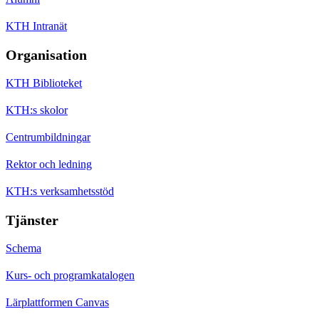
KTH Intranät
Organisation
KTH Biblioteket
KTH:s skolor
Centrumbildningar
Rektor och ledning
KTH:s verksamhetsstöd
Tjänster
Schema
Kurs- och programkatalogen
Lärplattformen Canvas