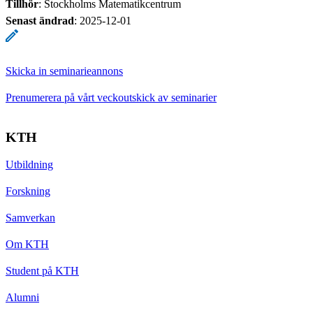
Tillhör
: Stockholms Matematikcentrum
Senast ändrad
:
2025-12-01
Skicka in seminarieannons
Prenumerera på vårt veckoutskick av seminarier
KTH
Utbildning
Forskning
Samverkan
Om KTH
Student på KTH
Alumni