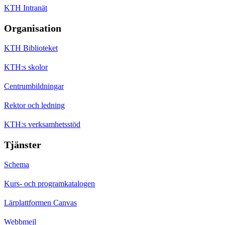
KTH Intranät
Organisation
KTH Biblioteket
KTH:s skolor
Centrumbildningar
Rektor och ledning
KTH:s verksamhetsstöd
Tjänster
Schema
Kurs- och programkatalogen
Lärplattformen Canvas
Webbmejl