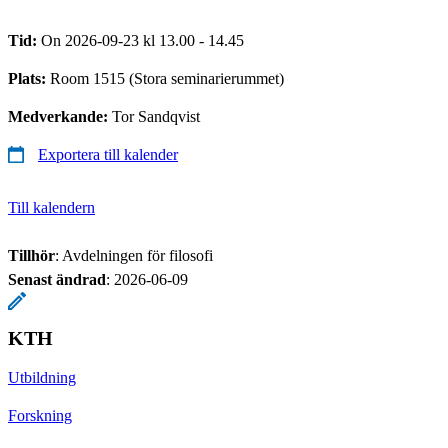
Tid:
On 2026-09-23 kl 13.00 - 14.45
Plats:
Room 1515 (Stora seminarierummet)
Medverkande:
Tor Sandqvist
Exportera till kalender
Till kalendern
Tillhör
: Avdelningen för filosofi
Senast ändrad
:
2026-06-09
KTH
Utbildning
Forskning