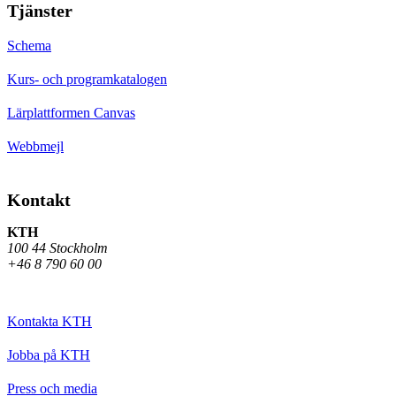
Tjänster
Schema
Kurs- och programkatalogen
Lärplattformen Canvas
Webbmejl
Kontakt
KTH
100 44 Stockholm
+46 8 790 60 00
Kontakta KTH
Jobba på KTH
Press och media