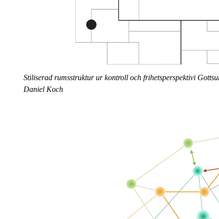
Stiliserad rumsstruktur ur kontroll och frihetsperspektivi Got
Daniel Koch