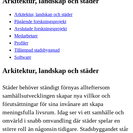
Arkitektur, landskap och städer
Arkitektur, landskap och städer
Pågående forskningsprojekt
Avslutade forskningsprojekt
Medarbetare
Profiler
Tillämpad stadsbyggnad
Software
Arkitektur, landskap och städer
Städer behöver ständigt förnyas allteftersom
samhällsutvecklingen skapar nya villkor och
förutsättningar för sina invånare att skapa
meningsfulla livsrum. Idag ser vi ett samhälle och
omvärld i snabb omvandling där städer spelar en
större roll än någonsin tidigare. Stadsbyggandet står