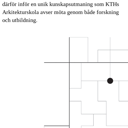
därför inför en unik kunskapsutmaning som KTHs
Arkitekturskola avser möta genom både forskning
och utbildning.