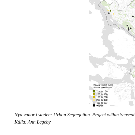
Nya vanor i staden: Urban Segregation. Project within Sensea
Källa: Ann Legeby