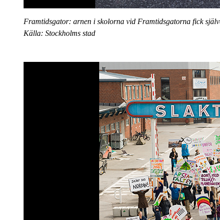
Framtidsgator: arnen i skolorna vid Framtidsgatorna fick själva 
Källa: Stockholms stad