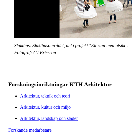
Slakthus: Slakthusområdet, del i projekt "Ett rum med utsikt".
Fotograf: CJ Ericsson
Forskningsinriktningar KTH Arkitektur
Arkitektur, teknik och teori
Arkitektur, kultur och miljö
Arkitektur, landskap och städer
Forskande medarbetare