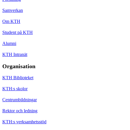
Samverkan
Om KTH
Student på KTH
Alumni
KTH Intranät
Organisation
KTH Biblioteket
KTH:s skolor
Centrumbildningar
Rektor och ledning
KTH:s verksamhetsstöd