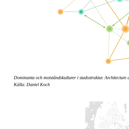
Dominanta och motståndskulturer i stadsstruktur. Architecture
Källa: Daniel Koch