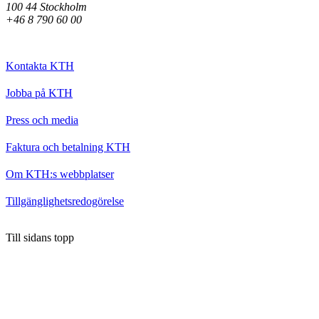
100 44 Stockholm
+46 8 790 60 00
Kontakta KTH
Jobba på KTH
Press och media
Faktura och betalning KTH
Om KTH:s webbplatser
Tillgänglighetsredogörelse
Till sidans topp