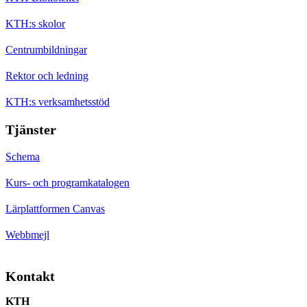
KTH:s skolor
Centrumbildningar
Rektor och ledning
KTH:s verksamhetsstöd
Tjänster
Schema
Kurs- och programkatalogen
Lärplattformen Canvas
Webbmejl
Kontakt
KTH