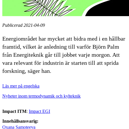
Publicerad 2021-04-09
Energiområdet har mycket att bidra med i en hållbar
framtid, vilket är anledning till varför Björn Palm
från Energiteknik går till jobbet varje morgon. Att
vara relevant för industrin är starten till att sprida
forskning, säger han.
Läs mer på engelska
Nyheter inom termodynamik och kylteknik
Impact ITM
:
Impact EGI
Innehållsansvarig:
Oxana Samoteeva