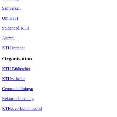
Samverkan
Om KTH
Student på KTH
Alumni
KTH Intranät
Organisation
KTH Biblioteket
KTH:s skolor
Centrumbildningar
Rektor och ledning
KTH:s verksamhetsstöd