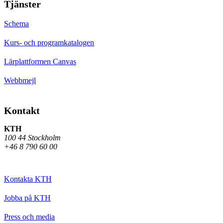
Tjänster
Schema
Kurs- och programkatalogen
Lärplattformen Canvas
Webbmejl
Kontakt
KTH
100 44 Stockholm
+46 8 790 60 00
Kontakta KTH
Jobba på KTH
Press och media