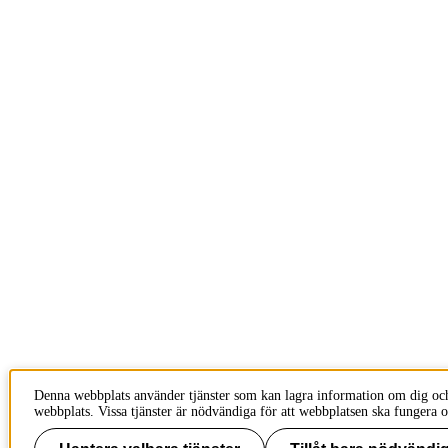
Denna webbplats använder tjänster som kan lagra information om dig oc
webbplats. Vissa tjänster är nödvändiga för att webbplatsen ska fungera o