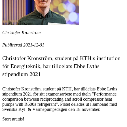
Christofer Kronström
Publicerad 2021-12-01
Christofer Kronström, student på KTH:s institution
för Energiteknik, har tilldelats Ebbe Lyths
stipendium 2021
Christofer Kronström, student på KTH, har tilldelats Ebbe Lyths
stipendium 2021 för sitt examensarbete med titeln ”Performance
comparison between reciprocating and scroll compressor heat
pumps with R600a refrigerant”. Priset delades ut i samband med
Svenska Kyl- & Värmepumpsdagen den 18 november.
Stort grattis!