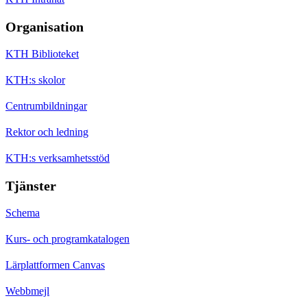
Organisation
KTH Biblioteket
KTH:s skolor
Centrumbildningar
Rektor och ledning
KTH:s verksamhetsstöd
Tjänster
Schema
Kurs- och programkatalogen
Lärplattformen Canvas
Webbmejl