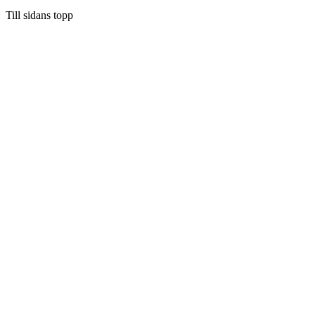
Till sidans topp