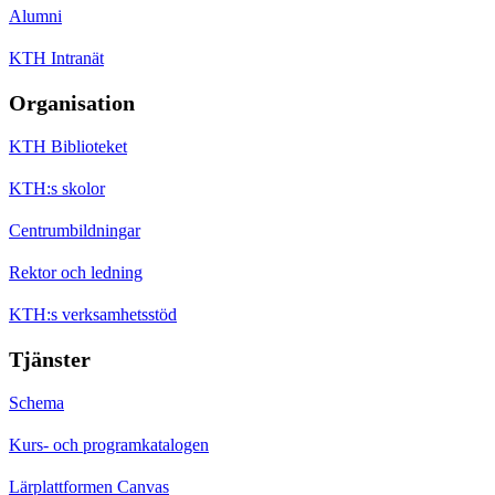
Alumni
KTH Intranät
Organisation
KTH Biblioteket
KTH:s skolor
Centrumbildningar
Rektor och ledning
KTH:s verksamhetsstöd
Tjänster
Schema
Kurs- och programkatalogen
Lärplattformen Canvas