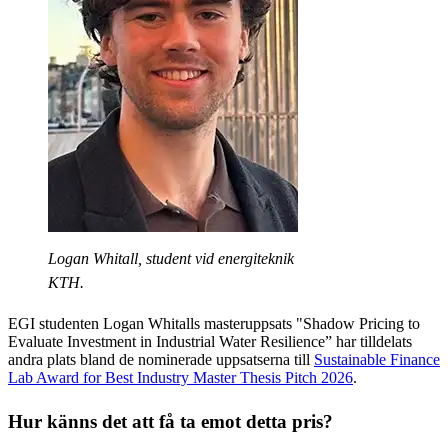
Logan Whitall, student vid energiteknik
KTH.
EGI studenten Logan Whitalls masteruppsats "Shadow Pricing to
Evaluate Investment in Industrial Water Resilience” har tilldelats
andra plats bland de nominerade uppsatserna till
Sustainable Finance
Lab Award for Best Industry Master Thesis Pitch 2026
.
Hur känns det att få ta emot detta pris?