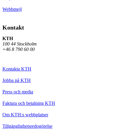
Webbmejl
Kontakt
KTH
100 44 Stockholm
+46 8 790 60 00
Kontakta KTH
Jobba på KTH
Press och media
Faktura och betalning KTH
Om KTH:s webbplatser
Tillgänglighetsredogörelse