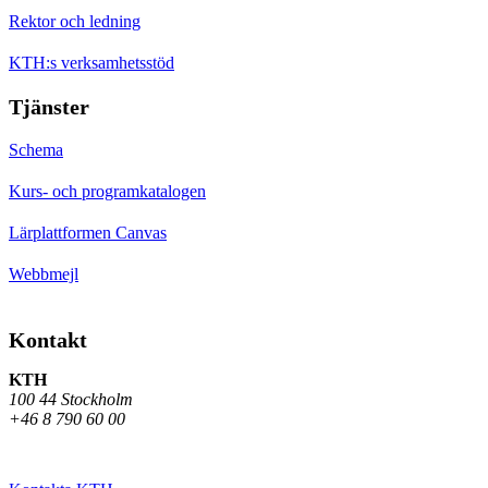
Rektor och ledning
KTH:s verksamhetsstöd
Tjänster
Schema
Kurs- och programkatalogen
Lärplattformen Canvas
Webbmejl
Kontakt
KTH
100 44 Stockholm
+46 8 790 60 00