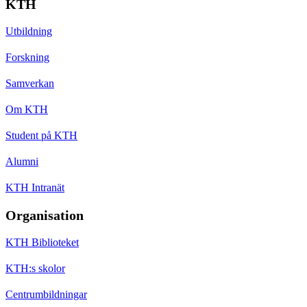
KTH
Utbildning
Forskning
Samverkan
Om KTH
Student på KTH
Alumni
KTH Intranät
Organisation
KTH Biblioteket
KTH:s skolor
Centrumbildningar