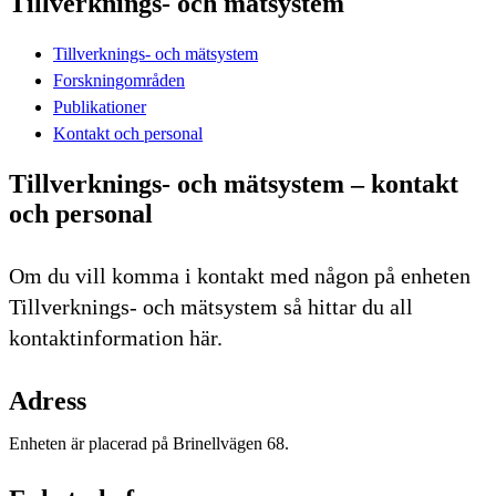
Tillverknings- och mätsystem
Tillverknings- och mätsystem
Forskningområden
Publikationer
Kontakt och personal
Tillverknings- och mätsystem – kontakt
och personal
Om du vill komma i kontakt med någon på enheten
Tillverknings- och mätsystem så hittar du all
kontaktinformation här.
Adress
Enheten är placerad på Brinellvägen 68.