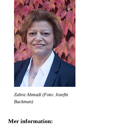
Zahra Ahmadi (Foto: Josefin
Backman)
Mer information: