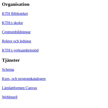
Organisation
KTH Biblioteket
KTH:s skolor
Centrumbildningar
Rektor och ledning
KTH:s verksamhetsstöd
Tjänster
Schema
Kurs- och programkatalogen
Lärplattformen Canvas
Webbmejl