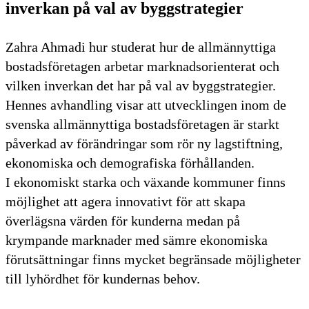
inverkan på val av byggstrategier
Zahra Ahmadi hur studerat hur de allmännyttiga
bostadsföretagen arbetar marknadsorienterat och
vilken inverkan det har på val av byggstrategier.
Hennes avhandling visar att utvecklingen inom de
svenska allmännyttiga bostadsföretagen är starkt
påverkad av förändringar som rör ny lagstiftning,
ekonomiska och demografiska förhållanden.
I ekonomiskt starka och växande kommuner finns
möjlighet att agera innovativt för att skapa
överlägsna värden för kunderna medan på
krympande marknader med sämre ekonomiska
förutsättningar finns mycket begränsade möjligheter
till lyhördhet för kundernas behov.