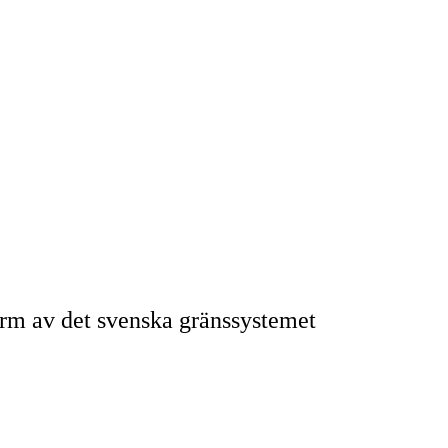
form av det svenska gränssystemet