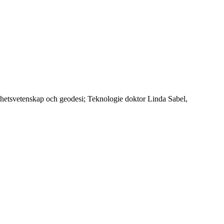
ighetsvetenskap och geodesi; Teknologie doktor Linda Sabel,