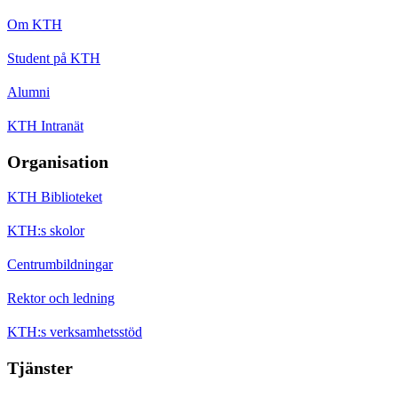
Om KTH
Student på KTH
Alumni
KTH Intranät
Organisation
KTH Biblioteket
KTH:s skolor
Centrumbildningar
Rektor och ledning
KTH:s verksamhetsstöd
Tjänster