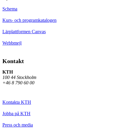
Schema
Kurs- och programkatalogen
Lärplattformen Canvas
Webbmejl
Kontakt
KTH
100 44 Stockholm
+46 8 790 60 00
Kontakta KTH
Jobba på KTH
Press och media