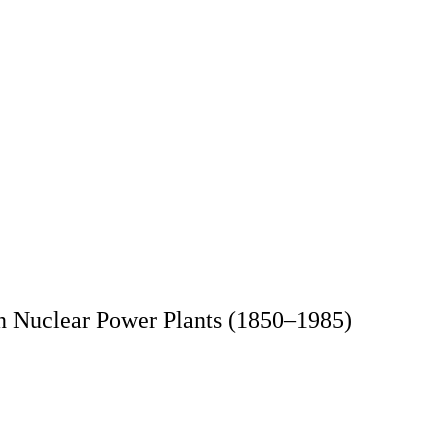
in Nuclear Power Plants (1850–1985)