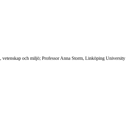
ik, vetenskap och miljö; Professor Anna Storm, Linköping University