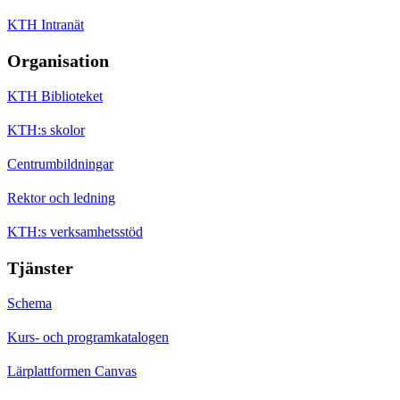
KTH Intranät
Organisation
KTH Biblioteket
KTH:s skolor
Centrumbildningar
Rektor och ledning
KTH:s verksamhetsstöd
Tjänster
Schema
Kurs- och programkatalogen
Lärplattformen Canvas