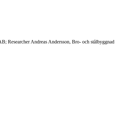
 AB; Researcher Andreas Andersson, Bro- och stålbyggnad