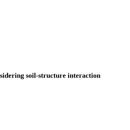
idering soil-structure interaction