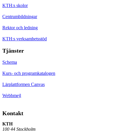
KTH:s skolor
Centrumbildningar
Rektor och ledning
KTH:s verksamhetsstöd
Tjänster
Schema
Kurs- och programkatalogen
Lärplattformen Canvas
Webbmejl
Kontakt
KTH
100 44 Stockholm