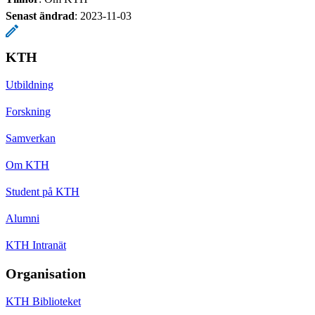
Senast ändrad
:
2023-11-03
KTH
Utbildning
Forskning
Samverkan
Om KTH
Student på KTH
Alumni
KTH Intranät
Organisation
KTH Biblioteket