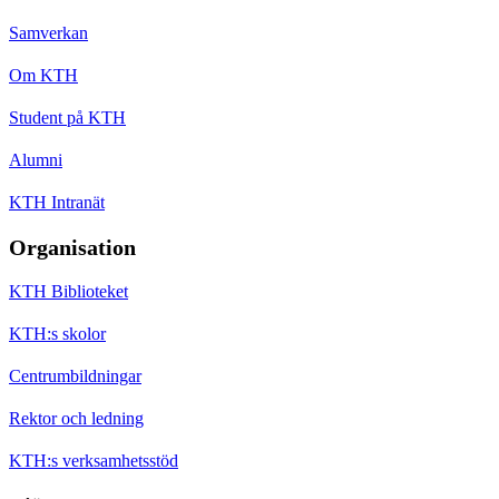
Samverkan
Om KTH
Student på KTH
Alumni
KTH Intranät
Organisation
KTH Biblioteket
KTH:s skolor
Centrumbildningar
Rektor och ledning
KTH:s verksamhetsstöd