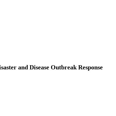
isaster and Disease Outbreak Response