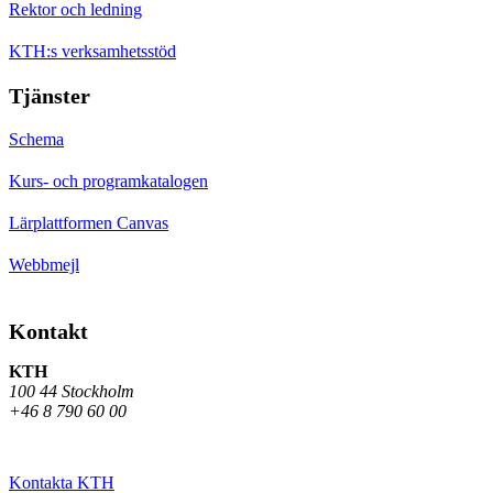
Rektor och ledning
KTH:s verksamhetsstöd
Tjänster
Schema
Kurs- och programkatalogen
Lärplattformen Canvas
Webbmejl
Kontakt
KTH
100 44 Stockholm
+46 8 790 60 00
Kontakta KTH