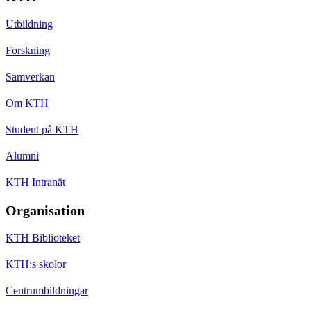
Utbildning
Forskning
Samverkan
Om KTH
Student på KTH
Alumni
KTH Intranät
Organisation
KTH Biblioteket
KTH:s skolor
Centrumbildningar