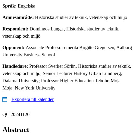
Språk:
Engelska
Ämnesområde:
Historiska studier av teknik, vetenskap och miljö
Respondent:
Domingos Langa
, Historiska studier av teknik,
vetenskap och miljö
Opponent:
Associate Professor emerita Birgitte Gregersen, Aalborg
University Business School
Handledare:
Professor Sverker Sörlin, Historiska studier av teknik,
vetenskap och miljö; Senior Lecturer History Urban Lundberg,
Dalarna University; Professor Higher Education Teboho Moja
Moja, New York University
Exportera till kalender
QC 20241126
Abstract