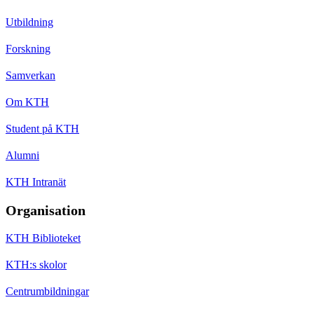
Utbildning
Forskning
Samverkan
Om KTH
Student på KTH
Alumni
KTH Intranät
Organisation
KTH Biblioteket
KTH:s skolor
Centrumbildningar