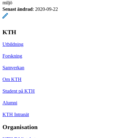
miljö
Senast ändrad
:
2020-09-22
KTH
Utbildning
Forskning
Samverkan
Om KTH
Student på KTH
Alumni
KTH Intranät
Organisation