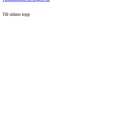
Till sidans topp