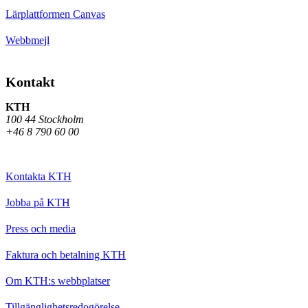
Lärplattformen Canvas
Webbmejl
Kontakt
KTH
100 44 Stockholm
+46 8 790 60 00
Kontakta KTH
Jobba på KTH
Press och media
Faktura och betalning KTH
Om KTH:s webbplatser
Tillgänglighetsredogörelse