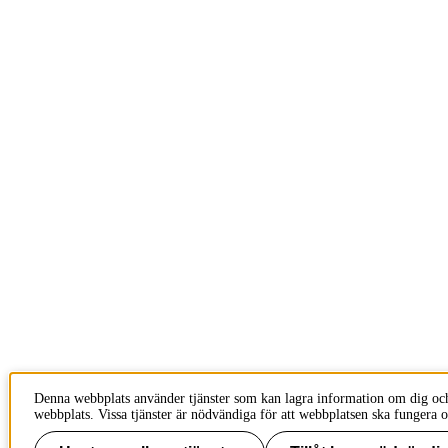
Denna webbplats använder tjänster som kan lagra information om dig oc
webbplats. Vissa tjänster är nödvändiga för att webbplatsen ska fungera o