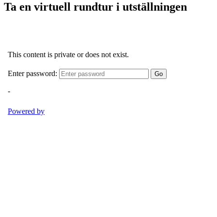
Ta en virtuell rundtur i utställningen