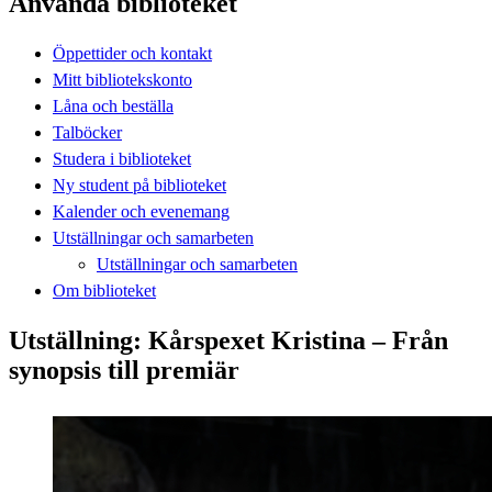
Använda biblioteket
Öppettider och kontakt
Mitt bibliotekskonto
Låna och beställa
Talböcker
Studera i biblioteket
Ny student på biblioteket
Kalender och evenemang
Utställningar och samarbeten
Utställningar och samarbeten
Om biblioteket
Utställning: Kårspexet Kristina – Från
synopsis till premiär