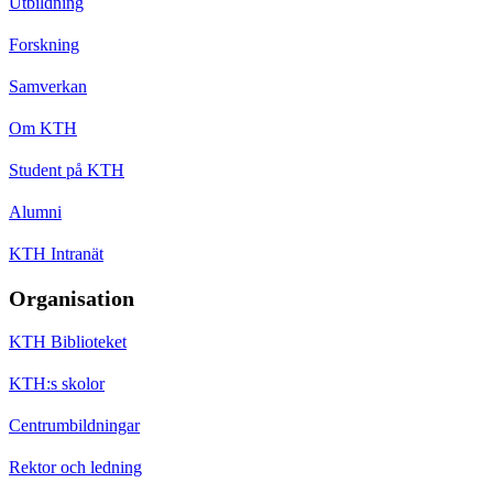
Utbildning
Forskning
Samverkan
Om KTH
Student på KTH
Alumni
KTH Intranät
Organisation
KTH Biblioteket
KTH:s skolor
Centrumbildningar
Rektor och ledning