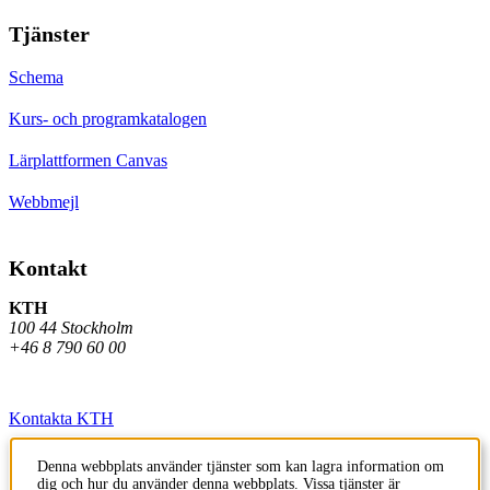
Tjänster
Schema
Kurs- och programkatalogen
Lärplattformen Canvas
Webbmejl
Kontakt
KTH
100 44 Stockholm
+46 8 790 60 00
Kontakta KTH
Jobba på KTH
Denna webbplats använder tjänster som kan lagra information om
dig och hur du använder denna webbplats. Vissa tjänster är