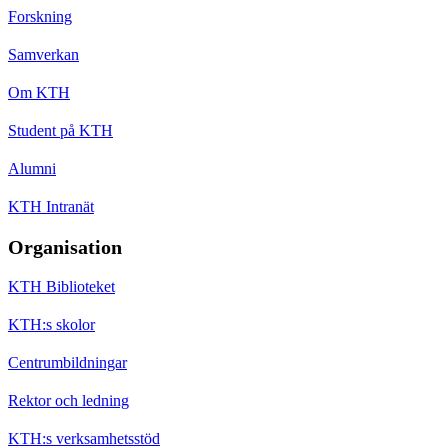
Forskning
Samverkan
Om KTH
Student på KTH
Alumni
KTH Intranät
Organisation
KTH Biblioteket
KTH:s skolor
Centrumbildningar
Rektor och ledning
KTH:s verksamhetsstöd