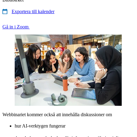
Exportera till kalender
Gå in i Zoom
Webbinariet kommer också att innehålla diskussioner om
hur AI-verktygen fungerar