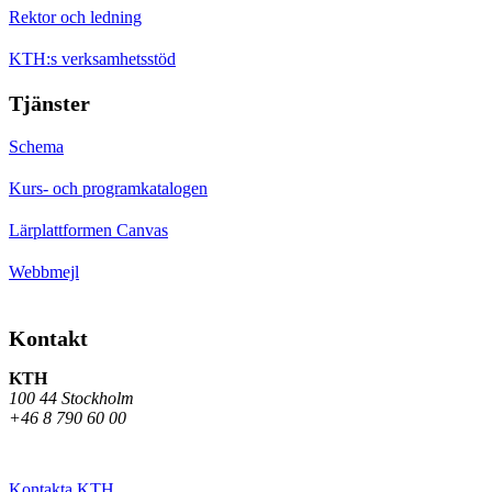
Rektor och ledning
KTH:s verksamhetsstöd
Tjänster
Schema
Kurs- och programkatalogen
Lärplattformen Canvas
Webbmejl
Kontakt
KTH
100 44 Stockholm
+46 8 790 60 00
Kontakta KTH