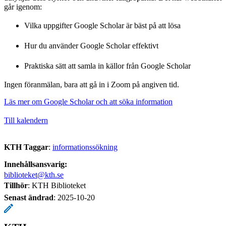
går igenom:
Vilka uppgifter Google Scholar är bäst på att lösa
Hur du använder Google Scholar effektivt
Praktiska sätt att samla in källor från Google Scholar
Ingen föranmälan, bara att gå in i Zoom på angiven tid.
Läs mer om Google Scholar och att söka information
Till kalendern
KTH Taggar
:
informationssökning
Innehållsansvarig:
biblioteket@kth.se
Tillhör
: KTH Biblioteket
Senast ändrad
:
2025-10-20