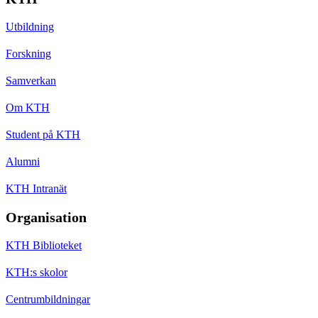
Utbildning
Forskning
Samverkan
Om KTH
Student på KTH
Alumni
KTH Intranät
Organisation
KTH Biblioteket
KTH:s skolor
Centrumbildningar