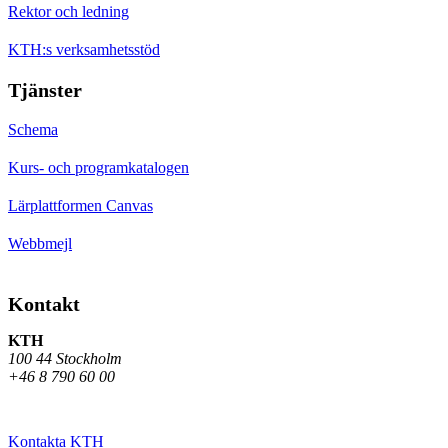
Rektor och ledning
KTH:s verksamhetsstöd
Tjänster
Schema
Kurs- och programkatalogen
Lärplattformen Canvas
Webbmejl
Kontakt
KTH
100 44 Stockholm
+46 8 790 60 00
Kontakta KTH