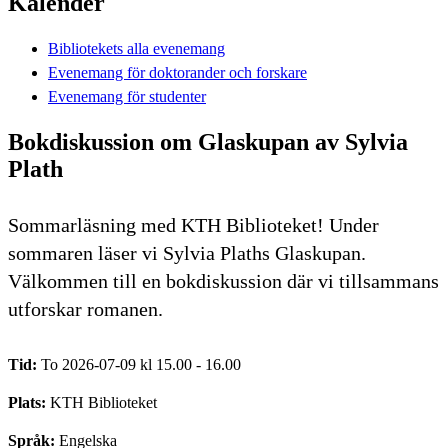
Kalender
Bibliotekets alla evenemang
Evenemang för doktorander och forskare
Evenemang för studenter
Bokdiskussion om Glaskupan av Sylvia
Plath
Sommarläsning med KTH Biblioteket! Under
sommaren läser vi Sylvia Plaths Glaskupan.
Välkommen till en bokdiskussion där vi tillsammans
utforskar romanen.
Tid:
To 2026-07-09 kl 15.00 - 16.00
Plats:
KTH Biblioteket
Språk:
Engelska