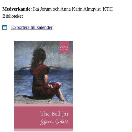
Medverkande:
Ika Jorum och Anna Karin Almqvist, KTH
Biblioteket
Exportera till kalender