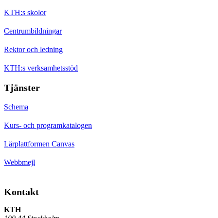
KTH:s skolor
Centrumbildningar
Rektor och ledning
KTH:s verksamhetsstöd
Tjänster
Schema
Kurs- och programkatalogen
Lärplattformen Canvas
Webbmejl
Kontakt
KTH