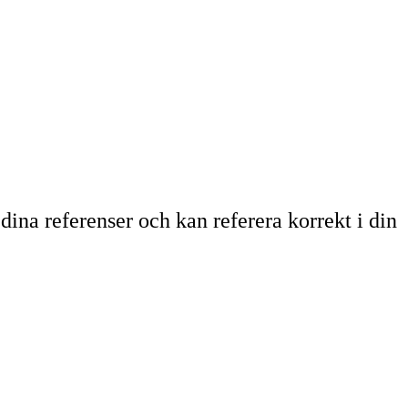
ina referenser och kan referera korrekt i din