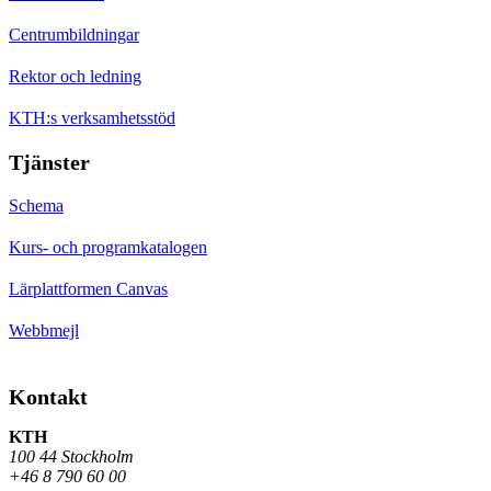
Centrumbildningar
Rektor och ledning
KTH:s verksamhetsstöd
Tjänster
Schema
Kurs- och programkatalogen
Lärplattformen Canvas
Webbmejl
Kontakt
KTH
100 44 Stockholm
+46 8 790 60 00