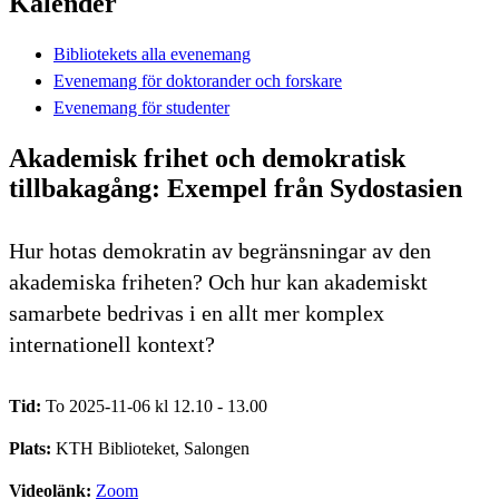
Kalender
Bibliotekets alla evenemang
Evenemang för doktorander och forskare
Evenemang för studenter
Akademisk frihet och demokratisk
tillbakagång: Exempel från Sydostasien
Hur hotas demokratin av begränsningar av den
akademiska friheten? Och hur kan akademiskt
samarbete bedrivas i en allt mer komplex
internationell kontext?
Tid:
To 2025-11-06 kl 12.10 - 13.00
Plats:
KTH Biblioteket, Salongen
Videolänk:
Zoom