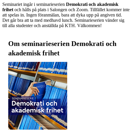
Seminariet ingår i seminarieserien
Demokrati och akademisk
frihet
och hålls på plats i Salongen och Zoom. Tillfället kommer inte
att spelas in. Ingen föranmälan, bara att dyka upp på angiven tid.
Det går bra att ta med medhavd lunch. Seminarieserien vänder sig
till alla studenter och anställda på KTH. Välkommen!
Om seminarieserien Demokrati och
akademisk frihet