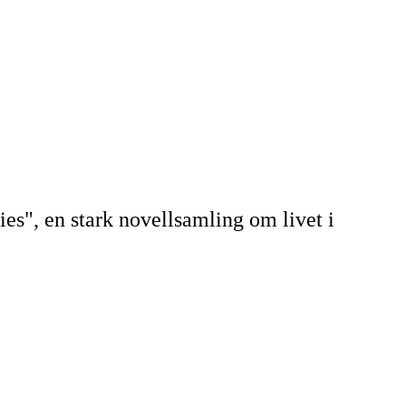
s", en stark novellsamling om livet i