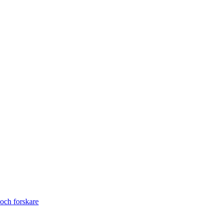
och forskare