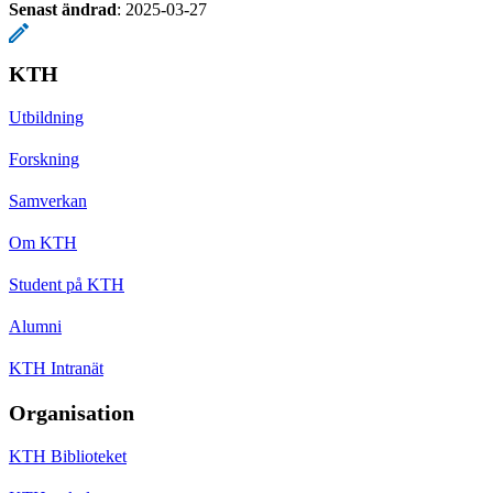
Senast ändrad
:
2025-03-27
KTH
Utbildning
Forskning
Samverkan
Om KTH
Student på KTH
Alumni
KTH Intranät
Organisation
KTH Biblioteket