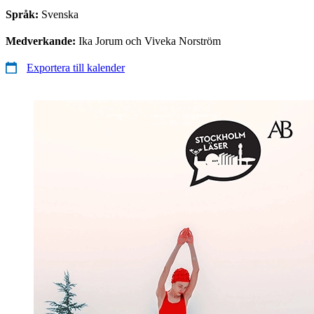
Språk:
Svenska
Medverkande:
Ika Jorum och Viveka Norström
Exportera till kalender