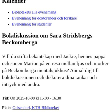
Kalender
Bibliotekets alla evenemang
Evenemang för doktorander och forskare
Evenemang för studenter
Bokdiskussion om Sara Stridsbergs
Beckomberga
Vill du stifta bekantskap med Jackie, hennes pappa
och sonen Marion på en resa mellan ljus och mörker
på Beckomberga mentalsjukhus? Anmäl dig till
bokdiskussionen och diskutera dina tankar och
intryck med andra.
Tid:
On 2025-10-08 kl 15.00 - 16.30
Plats:
Geisendorf, KTH Biblioteket