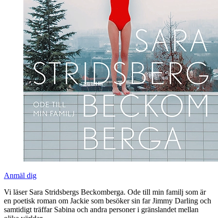
Anmäl dig
Vi läser Sara Stridsbergs Beckomberga. Ode till min familj som är
en poetisk roman om Jackie som besöker sin far Jimmy Darling och
samtidigt träffar Sabina och andra personer i gränslandet mellan