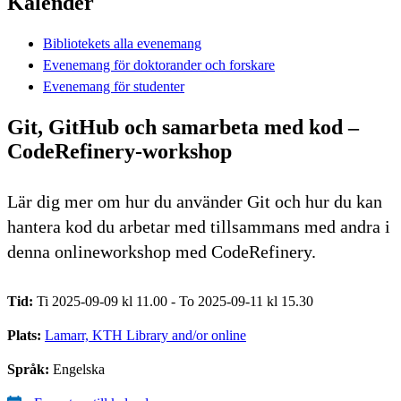
Kalender
Bibliotekets alla evenemang
Evenemang för doktorander och forskare
Evenemang för studenter
Git, GitHub och samarbeta med kod –
CodeRefinery-workshop
Lär dig mer om hur du använder Git och hur du kan
hantera kod du arbetar med tillsammans med andra i
denna onlineworkshop med CodeRefinery.
Tid:
Ti 2025-09-09 kl 11.00 - To 2025-09-11 kl 15.30
Plats:
Lamarr, KTH Library and/or online
Språk:
Engelska