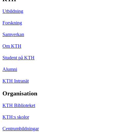
Utbildning
Forskning
Samverkan
Om KTH
Student på KTH
Alumni
KTH Intranät
Organisation
KTH Biblioteket
KTH:s skolor
Centrumbildningar