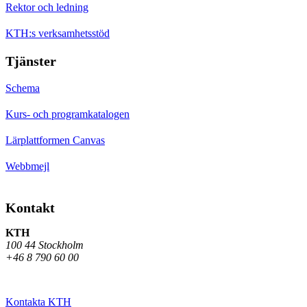
Rektor och ledning
KTH:s verksamhetsstöd
Tjänster
Schema
Kurs- och programkatalogen
Lärplattformen Canvas
Webbmejl
Kontakt
KTH
100 44 Stockholm
+46 8 790 60 00
Kontakta KTH