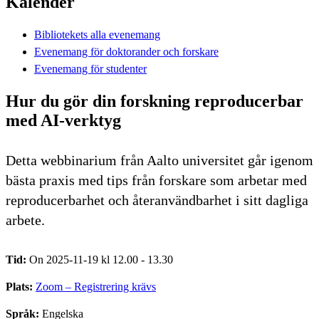
Kalender
Bibliotekets alla evenemang
Evenemang för doktorander och forskare
Evenemang för studenter
Hur du gör din forskning reproducerbar
med AI-verktyg
Detta webbinarium från Aalto universitet går igenom
bästa praxis med tips från forskare som arbetar med
reproducerbarhet och återanvändbarhet i sitt dagliga
arbete.
Tid:
On 2025-11-19 kl 12.00 - 13.30
Plats:
Zoom – Registrering krävs
Språk:
Engelska