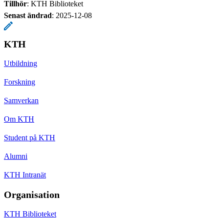
Tillhör
: KTH Biblioteket
Senast ändrad
:
2025-12-08
KTH
Utbildning
Forskning
Samverkan
Om KTH
Student på KTH
Alumni
KTH Intranät
Organisation
KTH Biblioteket