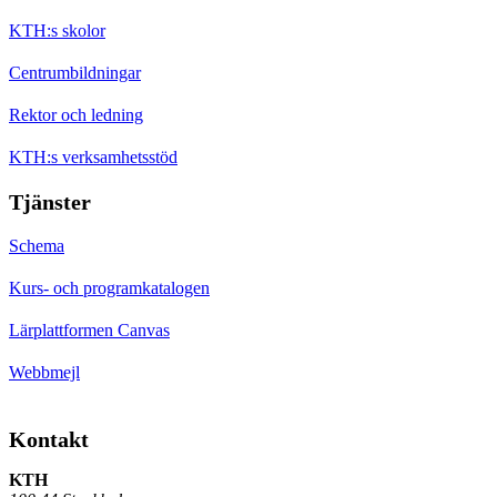
KTH:s skolor
Centrumbildningar
Rektor och ledning
KTH:s verksamhetsstöd
Tjänster
Schema
Kurs- och programkatalogen
Lärplattformen Canvas
Webbmejl
Kontakt
KTH