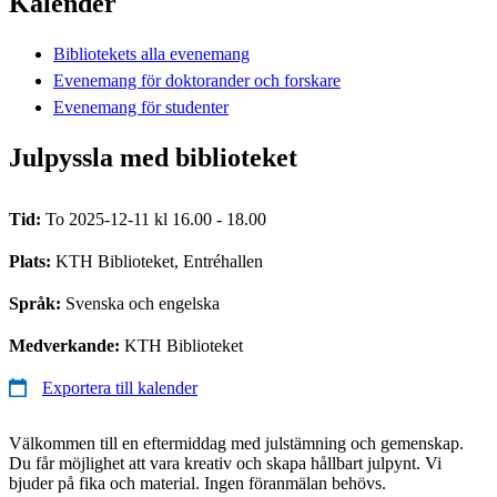
Kalender
Bibliotekets alla evenemang
Evenemang för doktorander och forskare
Evenemang för studenter
Julpyssla med biblioteket
Tid:
To 2025-12-11 kl 16.00 - 18.00
Plats:
KTH Biblioteket, Entréhallen
Språk:
Svenska och engelska
Medverkande:
KTH Biblioteket
Exportera till kalender
Välkommen till en eftermiddag med julstämning och gemenskap.
Du får möjlighet att vara kreativ och skapa hållbart julpynt. Vi
bjuder på fika och material. Ingen föranmälan behövs.