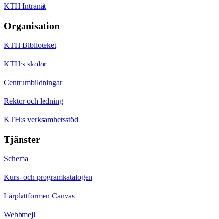
KTH Intranät
Organisation
KTH Biblioteket
KTH:s skolor
Centrumbildningar
Rektor och ledning
KTH:s verksamhetsstöd
Tjänster
Schema
Kurs- och programkatalogen
Lärplattformen Canvas
Webbmejl