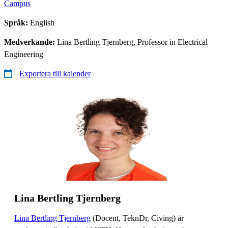
Campus
Språk:
English
Medverkande:
Lina Bertling Tjernberg, Professor in Electrical
Engineering
Exportera till kalender
Lina Bertling Tjernberg
Lina Bertling Tjernberg
(Docent, TeknDr, Civing) är