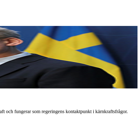
aft och fungerar som regeringens kontaktpunkt i kärnkraftsfrågor.