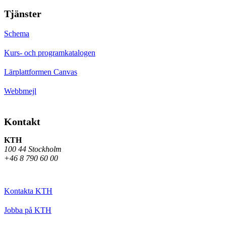
Tjänster
Schema
Kurs- och programkatalogen
Lärplattformen Canvas
Webbmejl
Kontakt
KTH
100 44 Stockholm
+46 8 790 60 00
Kontakta KTH
Jobba på KTH