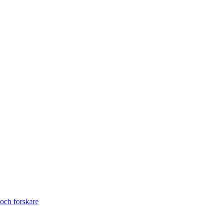
och forskare