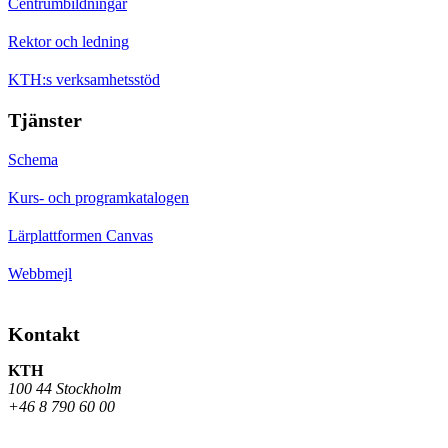
Centrumbildningar
Rektor och ledning
KTH:s verksamhetsstöd
Tjänster
Schema
Kurs- och programkatalogen
Lärplattformen Canvas
Webbmejl
Kontakt
KTH
100 44 Stockholm
+46 8 790 60 00