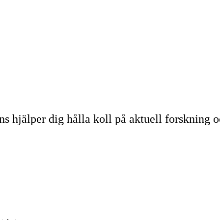
s hjälper dig hålla koll på aktuell forskning oc