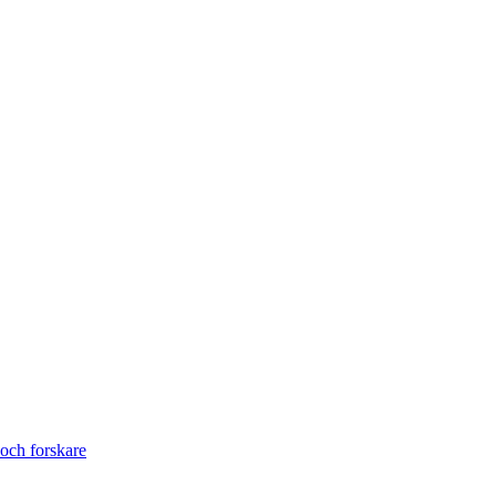
och forskare