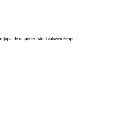
rdjupande rapporter från databasen Scopus.