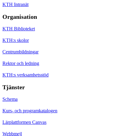
KTH Intranät
Organisation
KTH Biblioteket
KTH:s skolor
Centrumbildningar
Rektor och ledning
KTH:s verksamhetsstöd
Tjänster
Schema
Kurs- och programkatalogen
Lärplattformen Canvas
Webbmejl