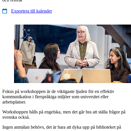
Exportera till kalender
Fokus på workshoppen är de viktigaste ljuden för en effektiv
kommunikation i flerspråkiga miljöer som universitet eller
arbetsplatser.
Workshoppen hålls på engelska, men det går bra att ställa frågor på
svenska också.
Ingen anmälan behövs, det är bara att dyka upp på biblioteket på