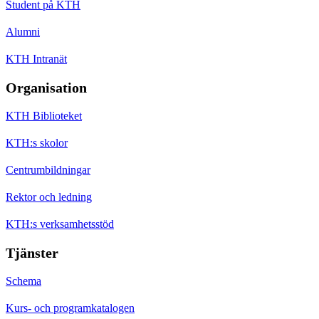
Student på KTH
Alumni
KTH Intranät
Organisation
KTH Biblioteket
KTH:s skolor
Centrumbildningar
Rektor och ledning
KTH:s verksamhetsstöd
Tjänster
Schema
Kurs- och programkatalogen